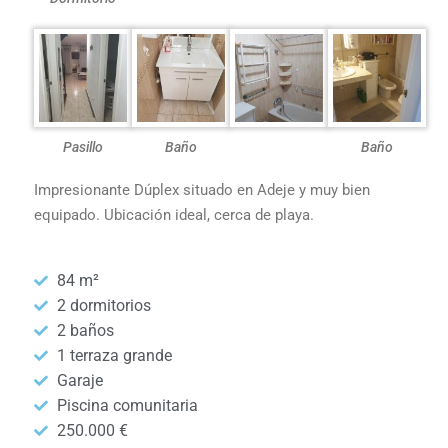
Pasillo
Baño
Baño
Impresionante Dúplex situado en Adeje y muy bien
equipado. Ubicación ideal, cerca de playa.
84 m²
2 dormitorios
2 baños
1 terraza grande
Garaje
Piscina comunitaria
250.000 €