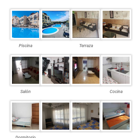
Piscina
Terraza
Salón
Cocina
Dormitorio