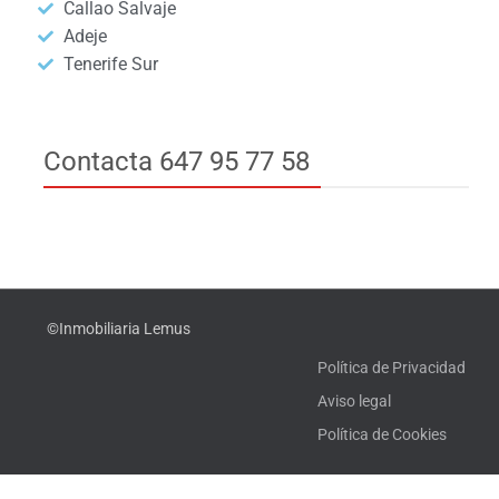
Callao Salvaje
Adeje
Tenerife Sur
Contacta 647 95 77 58
©Inmobiliaria Lemus
Política de Privacidad
Aviso legal
Política de Cookies