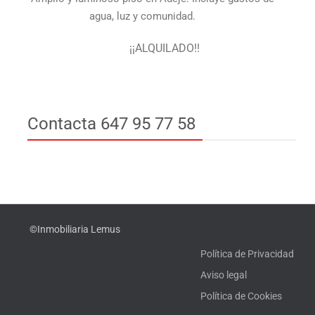
agua, luz y comunidad.
¡¡ALQUILADO!!
Contacta 647 95 77 58
©Inmobiliaria Lemus
Política de Privacidad
Aviso legal
Política de Cookies