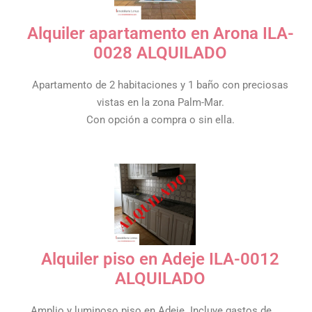
Alquiler apartamento en Arona ILA-
0028 ALQUILADO
Apartamento de 2 habitaciones y 1 baño con preciosas
vistas en la zona Palm-Mar.
Con opción a compra o sin ella.
Alquiler piso en Adeje ILA-0012
ALQUILADO
Amplio y luminoso piso en Adeje. Incluye gastos de